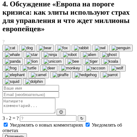
4. Обсуждение «Европа на пороге
кризиса: как элиты используют страх
для управления и что ждет миллионы
европейцев»
?
😊
3 - 2 = ?
↻
Уведомлять о новых комментариях
Уведомлять об
ответах
Отправить