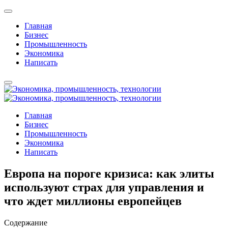
Главная
Бизнес
Промышленность
Экономика
Написать
Главная
Бизнес
Промышленность
Экономика
Написать
Европа на пороге кризиса: как элиты
используют страх для управления и
что ждет миллионы европейцев
Содержание