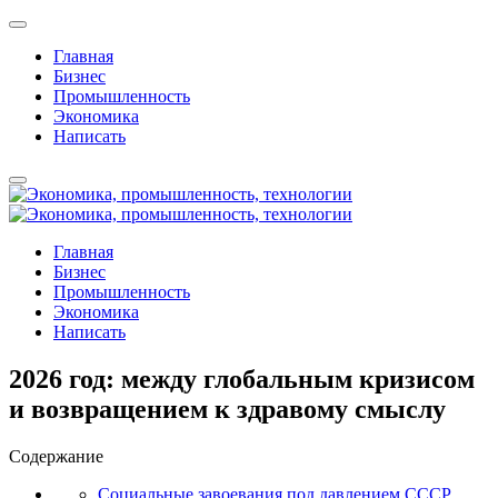
Главная
Бизнес
Промышленность
Экономика
Написать
Главная
Бизнес
Промышленность
Экономика
Написать
2026 год: между глобальным кризисом
и возвращением к здравому смыслу
Содержание
Социальные завоевания под давлением СССР