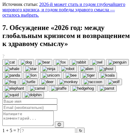
Источник статьи:
2026-й может стать и годом глубочайшего
мирового кризиса, и годом победы здравого смысла —
осталось выбрать.
7. Обсуждение «2026 год: между
глобальным кризисом и возвращением
к здравому смыслу»
?
😊
1 + 5 = ?
↻