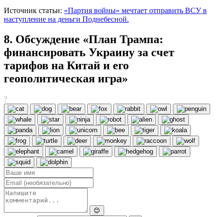
Источник статьи:
«Партия войны» мечтает отправить ВСУ в
наступление на деньги Поднебесной.
8. Обсуждение «План Трампа:
финансировать Украину за счет
тарифов на Китай и его
геополитическая игра»
?
😊