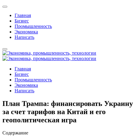
Главная
Бизнес
Промышленность
Экономика
Написать
Главная
Бизнес
Промышленность
Экономика
Написать
План Трампа: финансировать Украину
за счет тарифов на Китай и его
геополитическая игра
Содержание