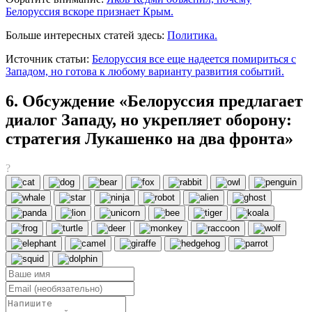
Белоруссия вскоре признает Крым.
Больше интересных статей здесь:
Политика.
Источник статьи:
Белоруссия все еще надеется помириться с
Западом, но готова к любому варианту развития событий.
6. Обсуждение «Белоруссия предлагает
диалог Западу, но укрепляет оборону:
стратегия Лукашенко на два фронта»
?