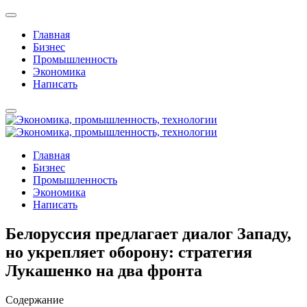
Главная
Бизнес
Промышленность
Экономика
Написать
Главная
Бизнес
Промышленность
Экономика
Написать
Белоруссия предлагает диалог Западу,
но укрепляет оборону: стратегия
Лукашенко на два фронта
Содержание