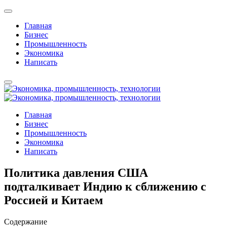
Главная
Бизнес
Промышленность
Экономика
Написать
Главная
Бизнес
Промышленность
Экономика
Написать
Политика давления США
подталкивает Индию к сближению с
Россией и Китаем
Содержание