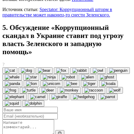
Источник статьи:
Spectator: Коррупционный шторм в
правительстве может наконец-то снести Зеленского.
5. Обсуждение «Коррупционный
скандал в Украине ставит под угрозу
власть Зеленского и западную
помощь»
?
😊