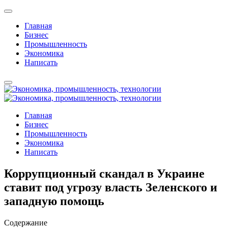
Главная
Бизнес
Промышленность
Экономика
Написать
Главная
Бизнес
Промышленность
Экономика
Написать
Коррупционный скандал в Украине
ставит под угрозу власть Зеленского и
западную помощь
Содержание