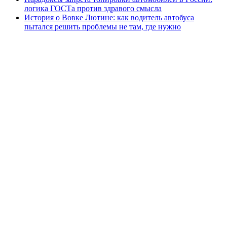
логика ГОСТа против здравого смысла
История о Вовке Лютине: как водитель автобуса
пытался решить проблемы не там, где нужно