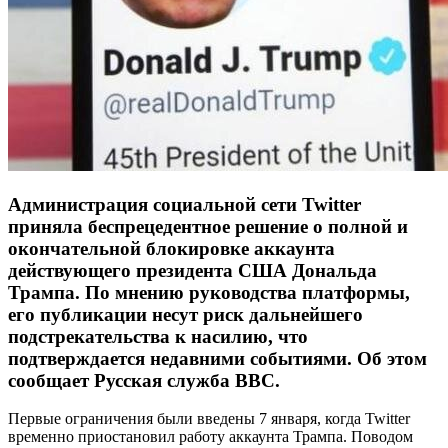
Администрация социальной сети Twitter
приняла беспрецедентное решение о полной и
окончательной блокировке аккаунта
действующего президента США Дональда
Трампа. По мнению руководства платформы,
его публикации несут риск дальнейшего
подстрекательства к насилию, что
подтверждается недавними событиями. Об этом
сообщает Русская служба BBC.
Первые ограничения были введены 7 января, когда Twitter
временно приостановил работу аккаунта Трампа. Поводом