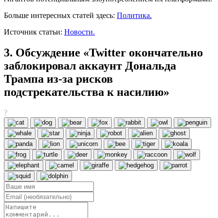
Больше интересных статей здесь:
Политика.
Источник статьи:
Новости.
3. Обсуждение «Twitter окончательно
заблокировал аккаунт Дональда
Трампа из-за рисков
подстрекательства к насилию»
?