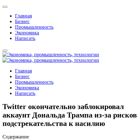
Главная
Бизнес
Промышленность
Экономика
Написать
Главная
Бизнес
Промышленность
Экономика
Написать
Twitter окончательно заблокировал
аккаунт Дональда Трампа из-за рисков
подстрекательства к насилию
Содержание