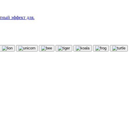
тный эффект для.