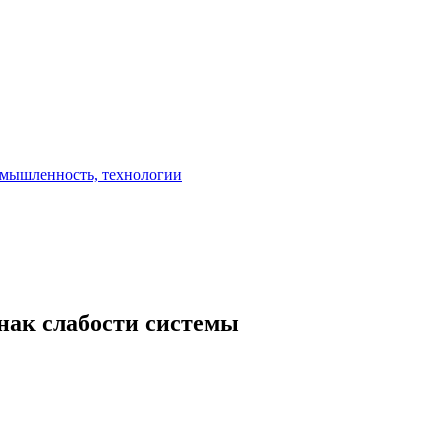
нак слабости системы