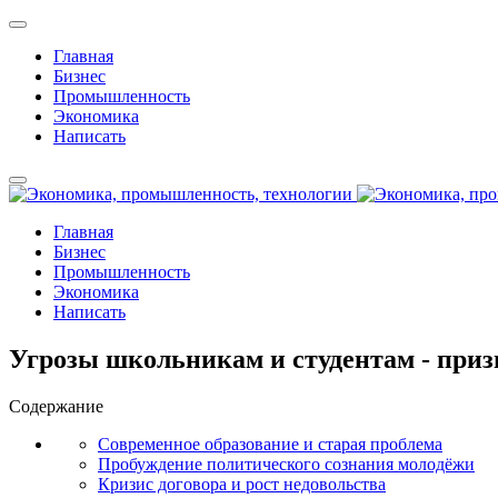
Главная
Бизнес
Промышленность
Экономика
Написать
Главная
Бизнес
Промышленность
Экономика
Написать
Угрозы школьникам и студентам - приз
Содержание
Современное образование и старая проблема
Пробуждение политического сознания молодёжи
Кризис договора и рост недовольства