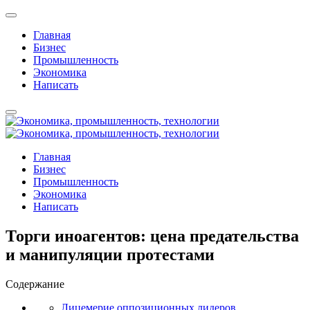
Главная
Бизнес
Промышленность
Экономика
Написать
Главная
Бизнес
Промышленность
Экономика
Написать
Торги иноагентов: цена предательства
и манипуляции протестами
Содержание
Лицемерие оппозиционных лидеров