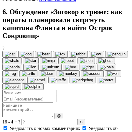
6. Обсуждение «Заговор в трюме: как
пираты планировали свергнуть
капитана Флинта и найти Остров
Сокровищ»
?
😊
16 - 4 = ?
↻
Уведомлять о новых комментариях
Уведомлять об