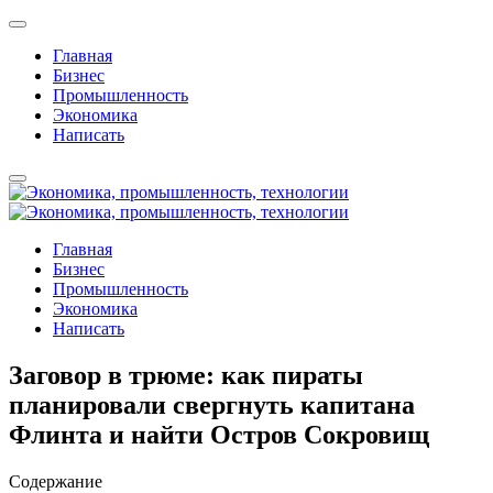
Главная
Бизнес
Промышленность
Экономика
Написать
Главная
Бизнес
Промышленность
Экономика
Написать
Заговор в трюме: как пираты
планировали свергнуть капитана
Флинта и найти Остров Сокровищ
Содержание