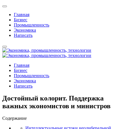
Главная
Бизнес
Промышленность
Экономика
Написать
Главная
Бизнес
Промышленность
Экономика
Написать
Достойный колорит. Поддержка
важных экономистов и министров
Содержание
Интеллектуальные истоки неолиберальной