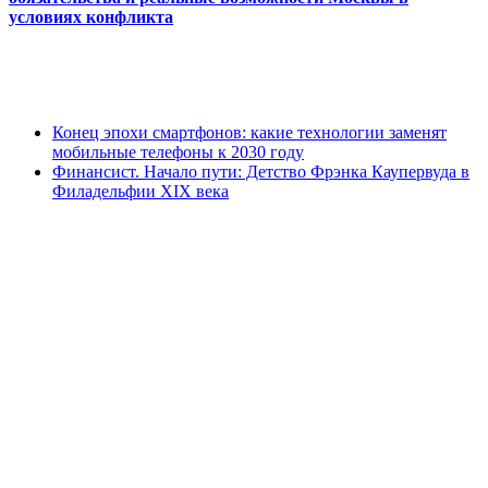
условиях конфликта
Конец эпохи смартфонов: какие технологии заменят
мобильные телефоны к 2030 году
Финансист. Начало пути: Детство Фрэнка Каупервуда в
Филадельфии XIX века