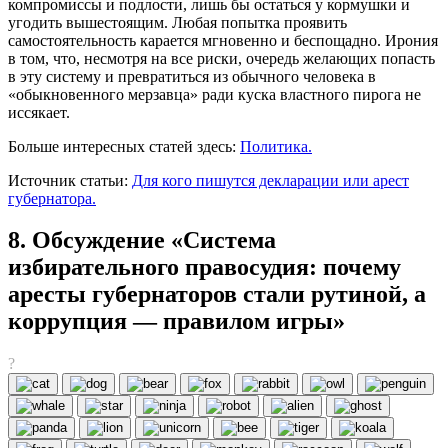
компромиссы и подлости, лишь бы остаться у кормушки и
угодить вышестоящим. Любая попытка проявить
самостоятельность карается мгновенно и беспощадно. Ирония
в том, что, несмотря на все риски, очередь желающих попасть
в эту систему и превратиться из обычного человека в
«обыкновенного мерзавца» ради куска властного пирога не
иссякает.
Больше интересных статей здесь:
Политика.
Источник статьи:
Для кого пишутся декларации или арест
губернатора.
8. Обсуждение «Система
избирательного правосудия: почему
аресты губернаторов стали рутиной, а
коррупция — правилом игры»
?