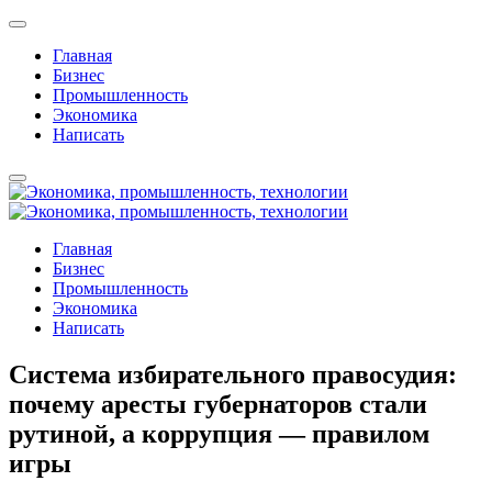
Главная
Бизнес
Промышленность
Экономика
Написать
Главная
Бизнес
Промышленность
Экономика
Написать
Система избирательного правосудия:
почему аресты губернаторов стали
рутиной, а коррупция — правилом
игры