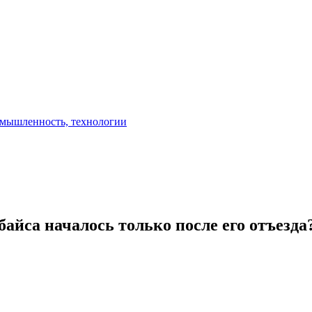
айса началось только после его отъезда