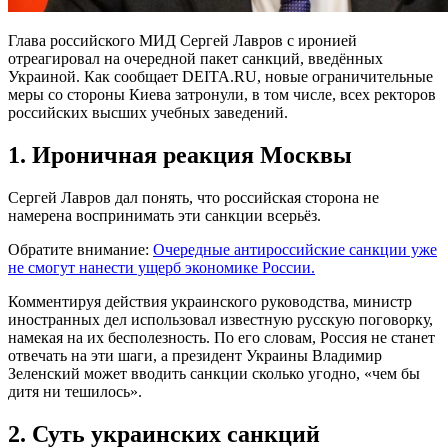
Глава российского МИД Сергей Лавров с иронией
отреагировал на очередной пакет санкций, введённых
Украиной. Как сообщает DEITA.RU, новые ограничительные
меры со стороны Киева затронули, в том числе, всех ректоров
российских высших учебных заведений.
1. Ироничная реакция Москвы
Сергей Лавров дал понять, что российская сторона не
намерена воспринимать эти санкции всерьёз.
Обратите внимание:
Очередные антироссийские санкции уже
не смогут нанести ущерб экономике России.
Комментируя действия украинского руководства, министр
иностранных дел использовал известную русскую поговорку,
намекая на их бесполезность. По его словам, Россия не станет
отвечать на эти шаги, а президент Украины Владимир
Зеленский может вводить санкции сколько угодно, «чем бы
дитя ни тешилось».
2. Суть украинских санкций