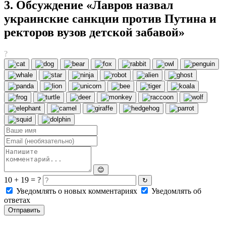
3. Обсуждение «Лавров назвал
украинские санкции против Путина и
ректоров вузов детской забавой»
?
😊
10 + 19 = ?
↻
Уведомлять о новых комментариях
Уведомлять об
ответах
Отправить