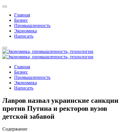
Главная
Бизнес
Промышленность
Экономика
Написать
Главная
Бизнес
Промышленность
Экономика
Написать
Лавров назвал украинские санкции
против Путина и ректоров вузов
детской забавой
Содержание