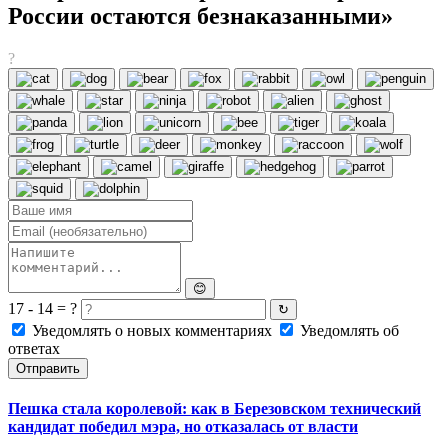
России остаются безнаказанными»
?
😊
17 - 14 = ?
↻
Уведомлять о новых комментариях
Уведомлять об
ответах
Отправить
Пешка стала королевой: как в Березовском технический
кандидат победил мэра, но отказалась от власти