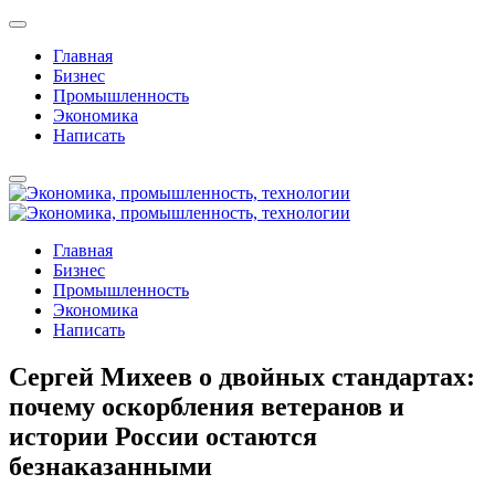
Главная
Бизнес
Промышленность
Экономика
Написать
Главная
Бизнес
Промышленность
Экономика
Написать
Сергей Михеев о двойных стандартах:
почему оскорбления ветеранов и
истории России остаются
безнаказанными