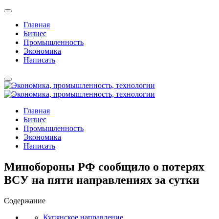
Главная
Бизнес
Промышленность
Экономика
Написать
Главная
Бизнес
Промышленность
Экономика
Написать
Минобороны РФ сообщило о потерях
ВСУ на пяти направлениях за сутки
Содержание
Купянское направление