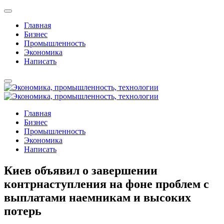
Главная
Бизнес
Промышленность
Экономика
Написать
Главная
Бизнес
Промышленность
Экономика
Написать
Киев объявил о завершении
контрнаступления на фоне проблем с
выплатами наемникам и высоких
потерь