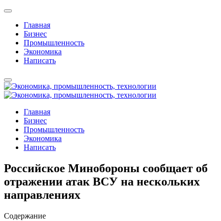
Главная
Бизнес
Промышленность
Экономика
Написать
Главная
Бизнес
Промышленность
Экономика
Написать
Российское Минобороны сообщает об
отражении атак ВСУ на нескольких
направлениях
Содержание