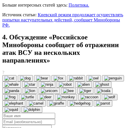
Больше интересных статей здесь:
Политика.
Источник статьи:
Киевский режим продолжает осуществлять
попытки наступательных действий, сообщает Минобороны
РФ.
4. Обсуждение «Российское
Минобороны сообщает об отражении
атак ВСУ на нескольких
направлениях»
?