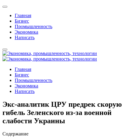
Главная
Бизнес
Промышленность
Экономика
Написать
Главная
Бизнес
Промышленность
Экономика
Написать
Экс-аналитик ЦРУ предрек скорую
гибель Зеленского из-за военной
слабости Украины
Содержание