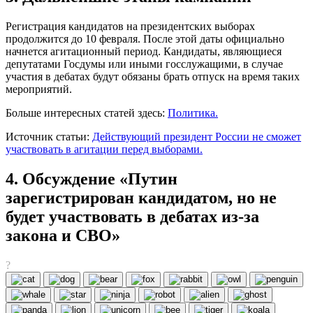
Регистрация кандидатов на президентских выборах
продолжится до 10 февраля. После этой даты официально
начнется агитационный период. Кандидаты, являющиеся
депутатами Госдумы или иными госслужащими, в случае
участия в дебатах будут обязаны брать отпуск на время таких
мероприятий.
Больше интересных статей здесь:
Политика.
Источник статьи:
Действующий президент России не сможет
участвовать в агитации перед выборами.
4. Обсуждение «Путин
зарегистрирован кандидатом, но не
будет участвовать в дебатах из-за
закона и СВО»
?