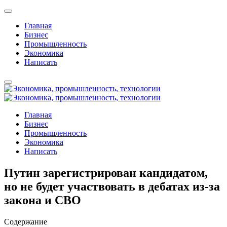
Главная
Бизнес
Промышленность
Экономика
Написать
Главная
Бизнес
Промышленность
Экономика
Написать
Путин зарегистрирован кандидатом,
но не будет участвовать в дебатах из-за
закона и СВО
Содержание