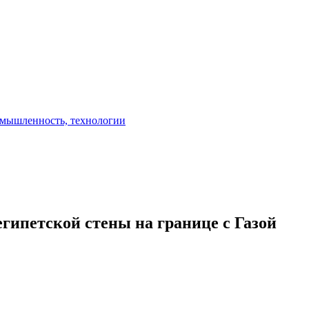
гипетской стены на границе с Газой