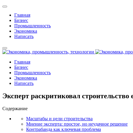
Главная
Бизнес
Промышленность
Экономика
Написать
Главная
Бизнес
Промышленность
Экономика
Написать
Эксперт раскритиковал строительство е
Содержание
Масштабы и цели строительства
Мнение эксперта: простое, но неудачное решение
Контрабанда как ключевая проблема