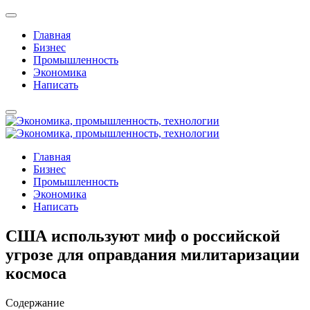
Главная
Бизнес
Промышленность
Экономика
Написать
Главная
Бизнес
Промышленность
Экономика
Написать
США используют миф о российской
угрозе для оправдания милитаризации
космоса
Содержание