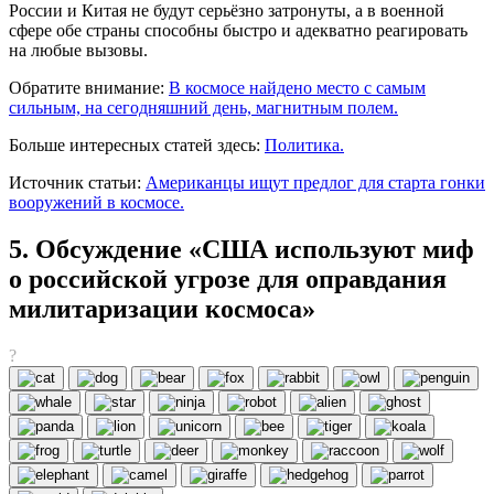
России и Китая не будут серьёзно затронуты, а в военной
сфере обе страны способны быстро и адекватно реагировать
на любые вызовы.
Обратите внимание:
​​В космосе найдено место с самым
сильным, на сегодняшний день, магнитным полем.
Больше интересных статей здесь:
Политика.
Источник статьи:
Американцы ищут предлог для старта гонки
вооружений в космосе.
5. Обсуждение «США используют миф
о российской угрозе для оправдания
милитаризации космоса»
?