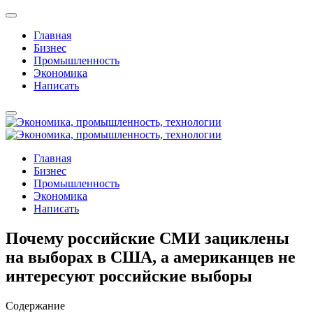
Главная
Бизнес
Промышленность
Экономика
Написать
Главная
Бизнес
Промышленность
Экономика
Написать
Почему российские СМИ зациклены
на выборах в США, а американцев не
интересуют российские выборы
Содержание