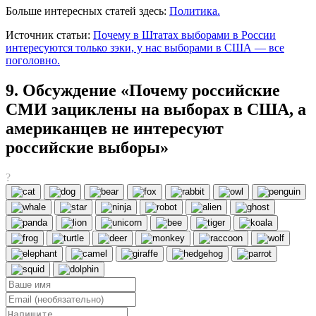
Больше интересных статей здесь:
Политика.
Источник статьи:
Почему в Штатах выборами в России
интересуются только зэки, у нас выборами в США — все
поголовно.
9. Обсуждение «Почему российские
СМИ зациклены на выборах в США, а
американцев не интересуют
российские выборы»
?