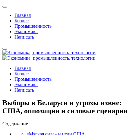
Главная
Бизнес
Промышленность
Экономика
Написать
Главная
Бизнес
Промышленность
Экономика
Написать
Выборы в Беларуси и угрозы извне:
США, оппозиция и силовые сценарии
Содержание
«Мягкая сила» и цели США