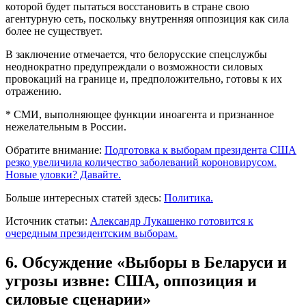
которой будет пытаться восстановить в стране свою
агентурную сеть, поскольку внутренняя оппозиция как сила
более не существует.
В заключение отмечается, что белорусские спецслужбы
неоднократно предупреждали о возможности силовых
провокаций на границе и, предположительно, готовы к их
отражению.
* СМИ, выполняющее функции иноагента и признанное
нежелательным в России.
Обратите внимание:
Подготовка к выборам президента США
резко увеличила количество заболеваний короновирусом.
Новые уловки? Давайте.
Больше интересных статей здесь:
Политика.
Источник статьи:
Александр Лукашенко готовится к
очередным президентским выборам.
6. Обсуждение «Выборы в Беларуси и
угрозы извне: США, оппозиция и
силовые сценарии»