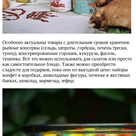
Особенно актуальны товары с длительным сроком хранения:
рыбные консервы (сельдь, шпроты, горбуша, печень трески,
тунец), консервированные горошек, кукуруза, фасоль,
тушенка. Всё это можно использовать для салатов или просто
как самостоятельное блюдо. Также можно приобрести
сладости для подарков, пока они по выгодной цене: наборы
конфет в коробках, шоколадные фигуры, печенье в жестяных
банках, шоколад, мармелад, зефир.