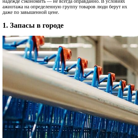
надежде сэкономить — не всегда оправданно. В условиях
ажиотажа на определенную группу товаров люди берут их
даже по завышенной цене.
1. Запасы в городе