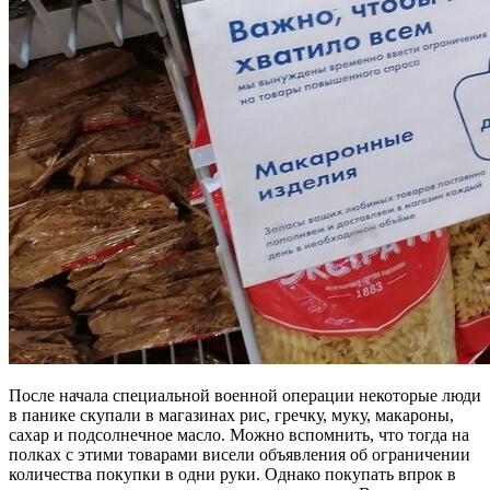
После начала специальной военной операции некоторые люди
в панике скупали в магазинах рис, гречку, муку, макароны,
сахар и подсолнечное масло. Можно вспомнить, что тогда на
полках с этими товарами висели объявления об ограничении
количества покупки в одни руки. Однако покупать впрок в