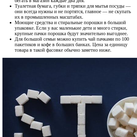
бегать в магазин каждые два дня.
Туалетная бумага, губки и тряпки для мытья посуды —
они всегда нужны и не портятся, главное — не скупать
их в промышленных масштабах.
Моющие средства и стиральные порошки в большой
упаковке. Если у вас маленькие дети и много стирки,
крупные пачки порошка будут значительно выгоднее.
Для большой семьи можно купить чай пачками по 100
пакетиков и кофе в больших банках. Цена за единицу
товара в такой фасовке обычно заметно ниже.