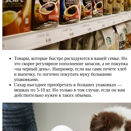
Товары, которые быстро расходуются в вашей семье. Но
это скорее регулярное пополнение запасов, а не покупка
«на черный день». Например, если вы сами печете хлеб
и выпечку, то логично покупать муку большими
упаковками.
Сахар выгоднее приобретать в больших упаковках —
мешках по 5-10 кг. Но только в том случае, если он вам
действительно нужен в таких объемах.