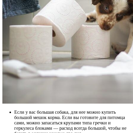
Если у вас большая собака, для нее можно купить
большой мешок корма. Если вы готовите для питомца
сами, можно запасаться крупами типа гречки и
геркулеса блоками — расход всегда большой, чтобы не