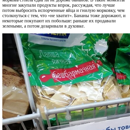
многие закупали продукты впрок, рассуждая, что лучше
потом выбросить испорченные яйца и гнилую морковку, чем
столкнуться с тем, что «не хватит». Бананы тоже дорожают, и
некоторые покупают их побольше: раньше их продавали
зелеными, а потом дозаривали в духовке.