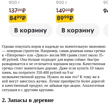
Однако покупать впрок в надежде на значительную экономию
— неверная стратегия. Например, самая дешевая пачка гречки
в «Пятерочке» или «Дикси» весом 900 грамм стоит около 35-
40 рублей. Она больше подходит для корма собаке: быстро
разваривается и не отличается хорошим вкусом. Качественная
гречка стоит значительно дороже. Даже если купить 10 таких
пачек, вы потратите 350-400 рублей на 9 кг
низкокачественной крупы. Нужно ли вам это? К тому же в
ней могут завестись жучки. Лучше приобрести более дорогой
и качественный продукт, не забывая про акции. Аналогичная
ситуация и с другими крупами.
2. Запасы в деревне