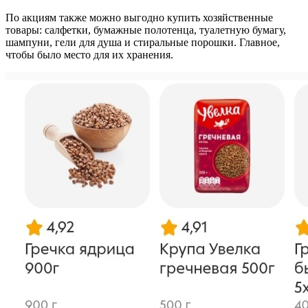
По акциям также можно выгодно купить хозяйственные
товары: салфетки, бумажные полотенца, туалетную бумагу,
шампуни, гели для душа и стиральные порошки. Главное,
чтобы было место для их хранения.