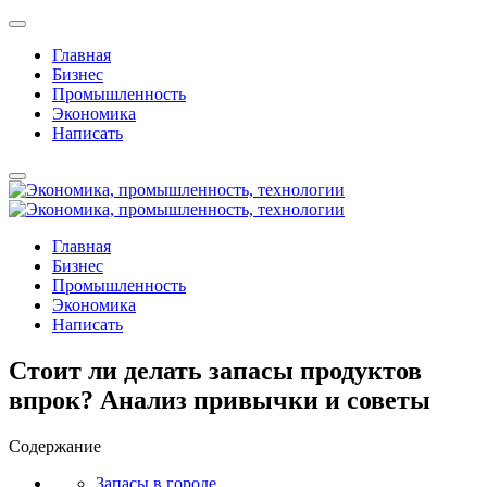
Главная
Бизнес
Промышленность
Экономика
Написать
Главная
Бизнес
Промышленность
Экономика
Написать
Стоит ли делать запасы продуктов
впрок? Анализ привычки и советы
Содержание
Запасы в городе