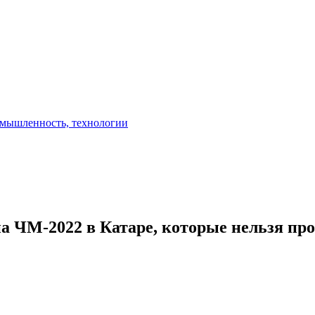
а ЧМ-2022 в Катаре, которые нельзя пр