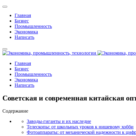
Главная
Бизнес
Промышленность
Экономика
Написать
Главная
Бизнес
Промышленность
Экономика
Написать
Советская и современная китайская оп
Содержание
Заводы-гиганты и их наследие
Телескопы: от школьных уроков к нишевому хобби
Фотоаппараты: от механической надежности к циф