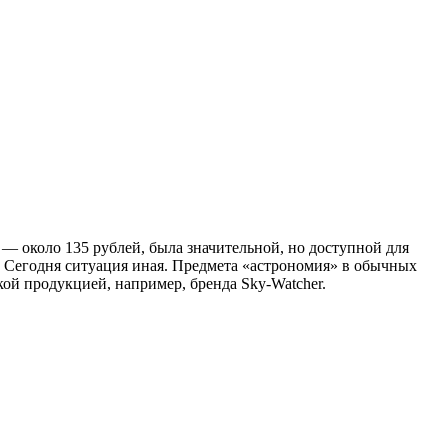
— около 135 рублей, была значительной, но доступной для
. Сегодня ситуация иная. Предмета «астрономия» в обычных
ой продукцией, например, бренда Sky-Watcher.