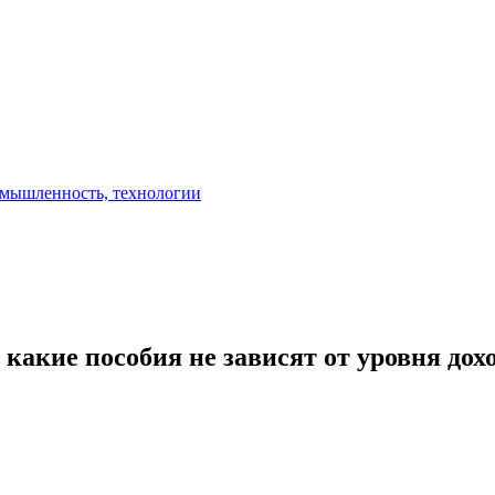
акие пособия не зависят от уровня дох