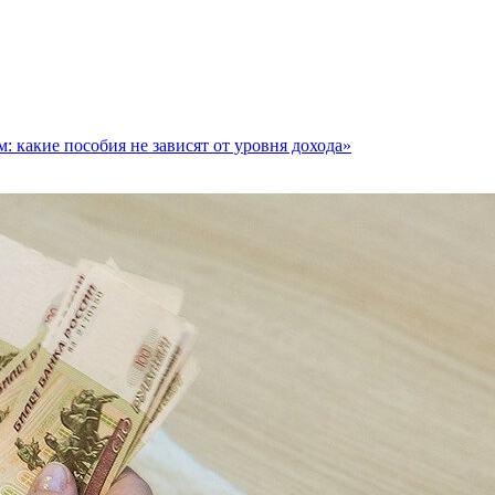
 какие пособия не зависят от уровня дохода»