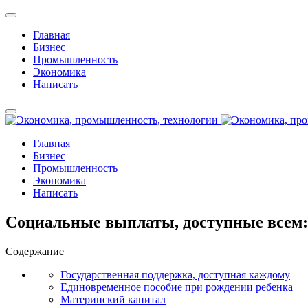
Главная
Бизнес
Промышленность
Экономика
Написать
Главная
Бизнес
Промышленность
Экономика
Написать
Социальные выплаты, доступные всем: к
Содержание
Государственная поддержка, доступная каждому
Единовременное пособие при рождении ребенка
Материнский капитал