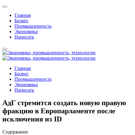
Главная
Бизнес
Промышленность
Экономика
Написать
Главная
Бизнес
Промышленность
Экономика
Написать
АдГ стремится создать новую правую
фракцию в Европарламенте после
исключения из ID
Содержание