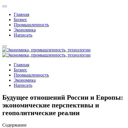
Главная
Бизнес
Промышленность
Экономика
Написать
Главная
Бизнес
Промышленность
Экономика
Написать
Будущее отношений России и Европы:
экономические перспективы и
геополитические реалии
Содержание