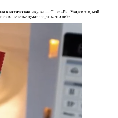
ла классическая закуска — Choco-Pie. Увидев это, мой
не это печенье нужно варить, что ли?»