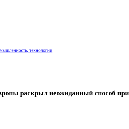
 Европы раскрыл неожиданный способ пр