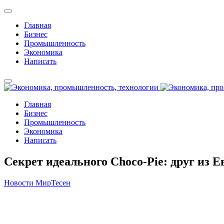
Главная
Бизнес
Промышленность
Экономика
Написать
Главная
Бизнес
Промышленность
Экономика
Написать
Секрет идеального Choco-Pie: друг из
Новости МирТесен