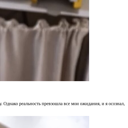
. Однако реальность превзошла все мои ожидания, и я осознал,