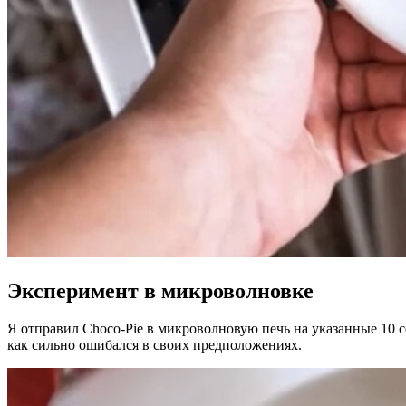
Эксперимент в микроволновке
Я отправил Choco-Pie в микроволновую печь на указанные 10 с
как сильно ошибался в своих предположениях.