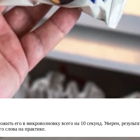
ить его в микроволновку всего на 10 секунд. Уверен, результат
о слова на практике.