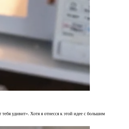
 тебя удивит». Хотя я отнесся к этой идее с большим